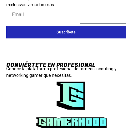
exclusivas y mucho más.
Suscríbete
CONVIÉRTETE EN PROFESIONAL
Conoce la plataforma profesional de torneos, scouting y
networking gamer que necesitas.