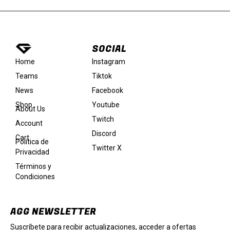
SOCIAL
Instagram
Home
Tiktok
Teams
Facebook
News
Youtube
Shop
About Us
Twitch
Account
Discord
Cart
Política de
Twitter X
Privacidad
Términos y
Condiciones
AGG NEWSLETTER
Suscríbete para recibir actualizaciones, acceder a ofertas