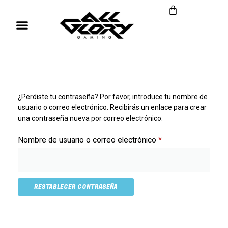
¿Perdiste tu contraseña? Por favor, introduce tu nombre de
usuario o correo electrónico. Recibirás un enlace para crear
una contraseña nueva por correo electrónico.
Nombre de usuario o correo electrónico
*
RESTABLECER CONTRASEÑA