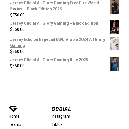
Jersey Oficial All Glory Gaming Free Fire World
Series – Black Edition 2025
$
750.00
Jersey Oficial All Glory Gaming – Black Edition
$
550.00
Jersey Edición Especial EWC Arabia 2024 All Glory
Gaming
$
650.00
Jersey Oficial All Glory Gaming Blue 2025
$
550.00
SOCIAL
Instagram
Home
Tiktok
Teams