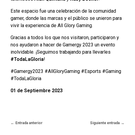
Este espacio fue una celebración de la comunidad
gamer, donde las marcas y el público se unieron para
vivir la experiencia de All Glory Gaming.
Gracias a todos los que nos visitaron, participaron y
nos ayudaron a hacer de Gamergy 2023 un evento
inolvidable. ¡Seguimos trabajando para llevarles
#TodaLaGloria
!
#Gamergy2023 #AllGloryGaming #Esports #Gaming
#TodaLaGloria
01 de Septiembre 2023
Entrada anterior
Siguiente entrada