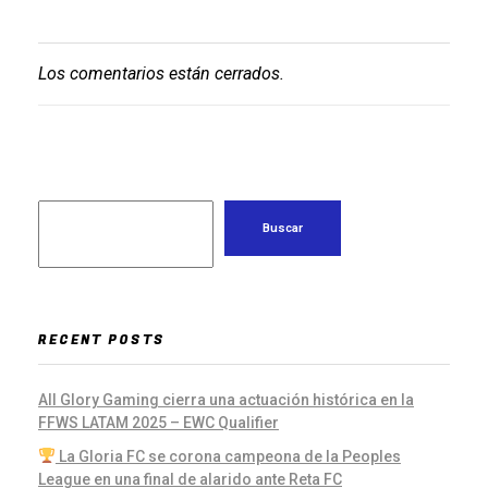
Los comentarios están cerrados.
Buscar
RECENT POSTS
All Glory Gaming cierra una actuación histórica en la
FFWS LATAM 2025 – EWC Qualifier
La Gloria FC se corona campeona de la Peoples
League en una final de alarido ante Reta FC