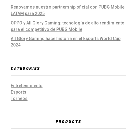
Renovamos nuestro partnership oficial con PUBG Mobile
LATAM para 2025
OPPO y All Glory Gaming: tecnología de alto rendimiento
para el competitivo de PUBG Mobile
All Glory Gaming hace historia en el Esports World Cup
2024
CATEGORIES
Entretenimiento
Esports
Torneos
PRODUCTS