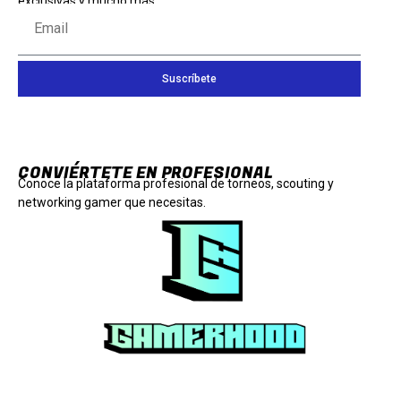
exclusivas y mucho más.
Suscríbete
CONVIÉRTETE EN PROFESIONAL
Conoce la plataforma profesional de torneos, scouting y
networking gamer que necesitas.