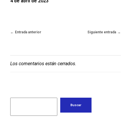
4 de abril de 2023
Entrada anterior
Siguiente entrada
Los comentarios están cerrados.
Buscar