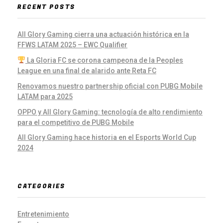
RECENT POSTS
All Glory Gaming cierra una actuación histórica en la
FFWS LATAM 2025 – EWC Qualifier
La Gloria FC se corona campeona de la Peoples
League en una final de alarido ante Reta FC
Renovamos nuestro partnership oficial con PUBG Mobile
LATAM para 2025
OPPO y All Glory Gaming: tecnología de alto rendimiento
para el competitivo de PUBG Mobile
All Glory Gaming hace historia en el Esports World Cup
2024
CATEGORIES
Entretenimiento