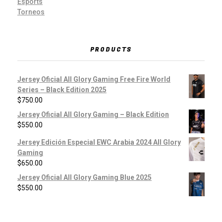
Esports
Torneos
PRODUCTS
Jersey Oficial All Glory Gaming Free Fire World
Series – Black Edition 2025
$
750.00
Jersey Oficial All Glory Gaming – Black Edition
$
550.00
Jersey Edición Especial EWC Arabia 2024 All Glory
Gaming
$
650.00
Jersey Oficial All Glory Gaming Blue 2025
$
550.00