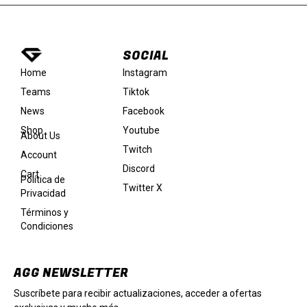
SOCIAL
Instagram
Home
Tiktok
Teams
Facebook
News
Youtube
Shop
About Us
Twitch
Account
Discord
Cart
Política de
Twitter X
Privacidad
Términos y
Condiciones
AGG NEWSLETTER
Suscríbete para recibir actualizaciones, acceder a ofertas