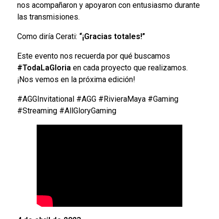
nos acompañaron y apoyaron con entusiasmo durante
las transmisiones.
Como diría Cerati:
“¡Gracias totales!”
Este evento nos recuerda por qué buscamos
#TodaLaGloria
en cada proyecto que realizamos.
¡Nos vemos en la próxima edición!
#AGGInvitational #AGG #RivieraMaya #Gaming
#Streaming #AllGloryGaming